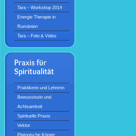
Tara – Workshop 2014
Energie Therapie in
Rumänien
Tara – Foto & Video
Praktikerin und Lehrerin
Bewusstsein und
Achtsamkeit
Spirituelle Praxis
Vektor
Platonische Körper