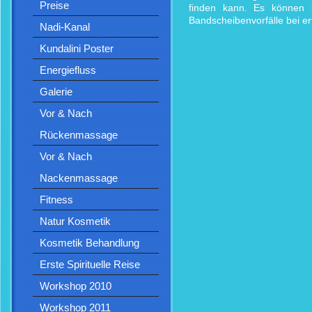
Preise
finden kann. Es können 
Bandscheibenvorfälle bei er
Nadi-Kanal
Kundalini Poster
Energiefluss
Galerie
Vor & Nach
Rückenmassage
Vor & Nach
Nackenmassage
Fitness
Natur Kosmetik
Kosmetik Behandlung
Erste Spirituelle Reise
Workshop 2010
Workshop 2011