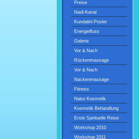
Preise
Nadi-Kanal
Kundalini Poster
Energiefluss
Galerie
Vor & Nach
Rückenmassage
Vor & Nach
Nackenmassage
Fitness
Natur Kosmetik
Kosmetik Behandlung
Erste Spirituelle Reise
Workshop 2010
Workshop 2011