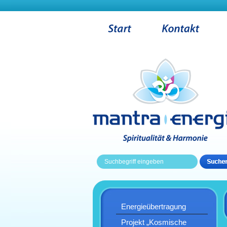
Energieübertragung
Projekt „Kosmische