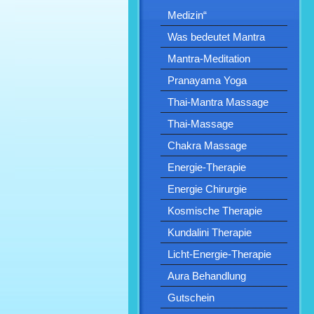
Medizin“
Was bedeutet Mantra
Mantra-Meditation
Pranayama Yoga
Thai-Mantra Massage
Thai-Massage
Chakra Massage
Energie-Therapie
Energie Chirurgie
Kosmische Therapie
Kundalini Therapie
Licht-Energie-Therapie
Aura Behandlung
Gutschein