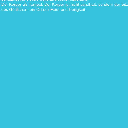
Der Körper als Tempel: Der Körper ist nicht sündhaft, sondern der Sitz
des Göttlichen, ein Ort der Feier und Heiligkeit.