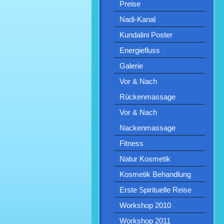
Preise
Nadi-Kanal
Kundalini Poster
Energiefluss
Galerie
Vor & Nach
Rückenmassage
Vor & Nach
Nackenmassage
Fitness
Natur Kosmetik
Kosmetik Behandlung
Erste Spirituelle Reise
Workshop 2010
Workshop 2011