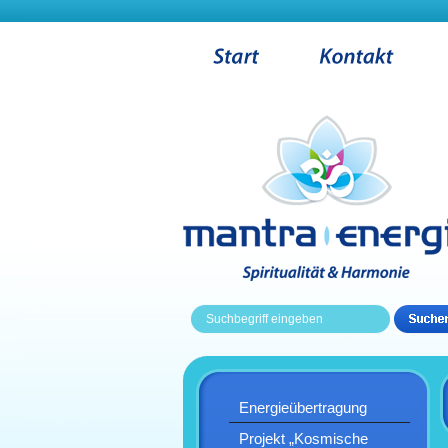
Energieübertragung
Projekt „Kosmische