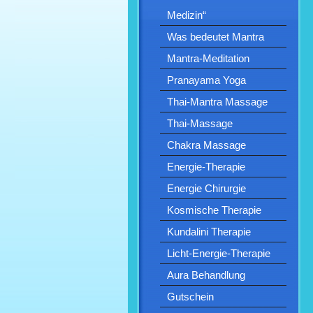
Medizin“
Was bedeutet Mantra
Mantra-Meditation
Pranayama Yoga
Thai-Mantra Massage
Thai-Massage
Chakra Massage
Energie-Therapie
Energie Chirurgie
Kosmische Therapie
Kundalini Therapie
Licht-Energie-Therapie
Aura Behandlung
Gutschein